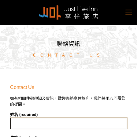
聯絡資訊
CONTACT US
Contact Us
如有相關住宿須知及資訊，歡迎聯絡享住旅店，我們將用心回覆您
的提問。
姓名 (required)