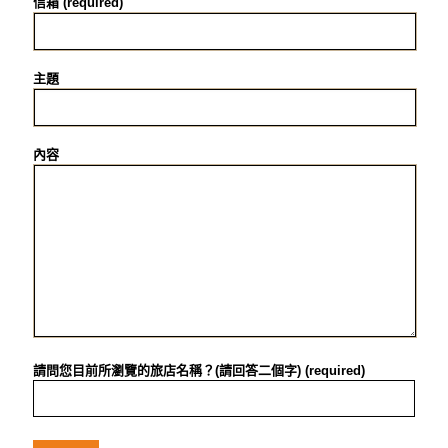
信箱 (required)
主題
內容
請問您目前所瀏覽的旅店名稱？(請回答二個字) (required)